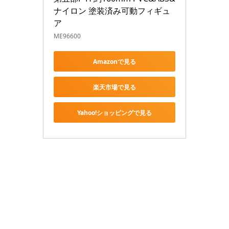
ナイロン 塗装済み可動フィギュ
ア
ME96600
Amazonで見る
楽天市場で見る
Yahoo!ショッピングで見る