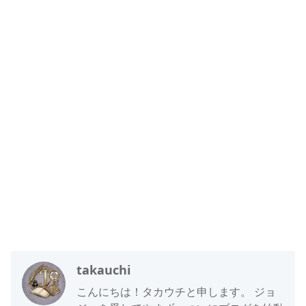
takauchi
こんにちは！タカウチと申します。 ジョ