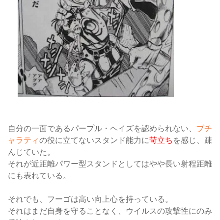
自分の一面であるパープル・ヘイズを認められない、
ブチ
ャラティ
の役に立てないスタンド能力に
苛立ち
を感じ、疎
んじていた。
それが近距離パワー型スタンドとしてはやや長い射程距離
にも表れている。
それでも、フーゴは高い向上心を持っている。
それはまだ自身を守ることなく、ウイルスの攻撃性にのみ