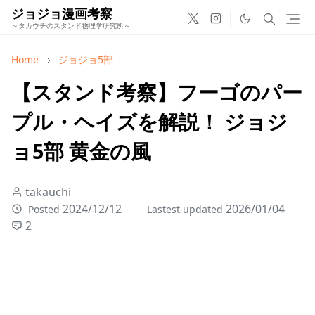
ジョジョ漫画考察
～タカウチのスタンド物理学研究所～
Home
ジョジョ5部
【スタンド考察】フーゴのパー
プル・ヘイズを解説！ ジョジ
ョ5部 黄金の風
takauchi
2024/12/12
2026/01/04
Posted
Lastest updated
2