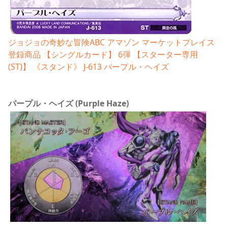
ジョジョの奇妙な冒険ABC アマゾン マーケットプレイス
登録商品 【シングルカード】 6弾 【スターター専用
(ST)】 《スタンド》 J-613 パープル・ヘイズ
パープル・ヘイズ (Purple Haze)