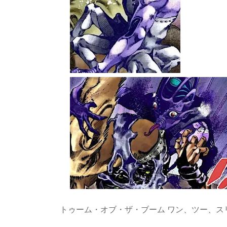
トゥーム・オブ・ザ・ブーム ワン、ツー、スリー(To