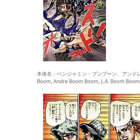
本体名：ベンジャミン・ブンブーン、アンドレ・ブン
Boom, Andre Boom Boom, L.A. Boom Boom