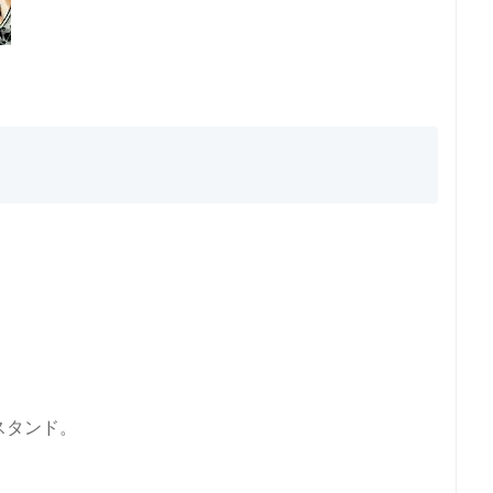
スタンド。