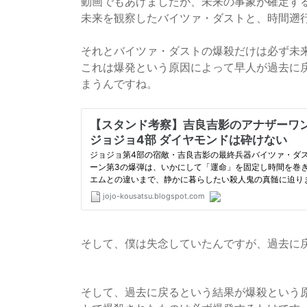
動画でもあげましたが、未来の事象が確定す
未来を観察したバイツァ・ダストと、時間遡
それとバイツァ・ダストの爆殺だけは必ず未
これは爆発という原因によって早人が過去に
まうんですね。
そして、僕は失念していたんですが、過去に
ジョジョ4部,ジョジョ雑記,ブログ
そして、過去に戻るという結果が爆殺という