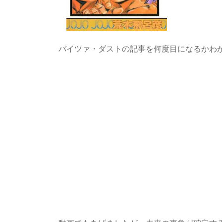
バイツァ・ダストの記事を何度目になるかわ