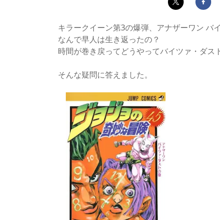
キラークイーン第3の爆弾、アナザーワン バ
なんで早人は生き返ったの？
時間が巻き戻ってどうやってバイツァ・ダス
そんな疑問に答えました。