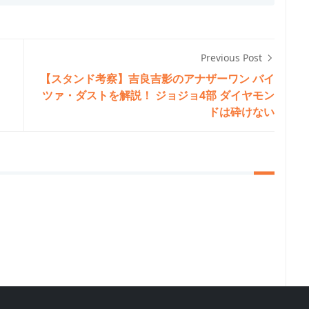
Previous Post
【スタンド考察】吉良吉影のアナザーワン バイ
ツァ・ダストを解説！ ジョジョ4部 ダイヤモン
ドは砕けない