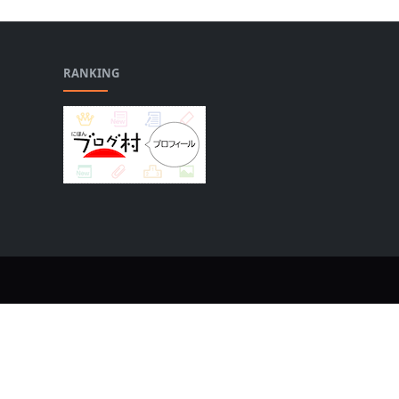
RANKING