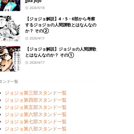
jjba jojo
2026/5/18
【ジョジョ解説】4・5・6部から考察
するジョジョの人間讃歌とはなんなの
か？ その②
2026/4/17
【ジョジョ解説】ジョジョの人間讃歌
とはなんなのか？ その①
2026/4/17
タンド一覧
ジョジョ第三部スタンド一覧
ジョジョ第四部スタンド一覧
ジョジョ第五部スタンド一覧
ジョジョ第六部スタンド一覧
ジョジョ第七部スタンド一覧
ジョジョ第八部スタンド一覧