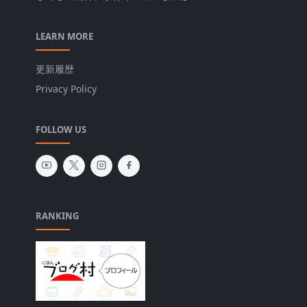
LEARN MORE
更新履歴
Privacy Policy
FOLLOW US
RANKING