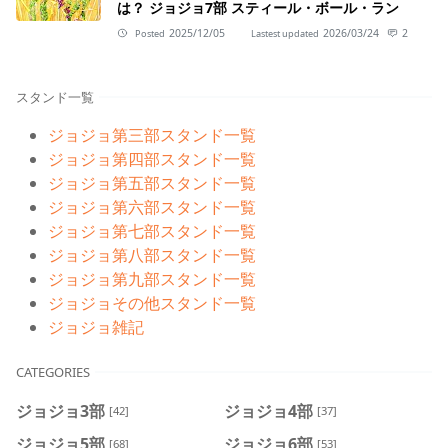
は？ ジョジョ7部 スティール・ボール・ラン
2025/12/05
2026/03/24
2
Posted
Lastest updated
スタンド一覧
ジョジョ第三部スタンド一覧
ジョジョ第四部スタンド一覧
ジョジョ第五部スタンド一覧
ジョジョ第六部スタンド一覧
ジョジョ第七部スタンド一覧
ジョジョ第八部スタンド一覧
ジョジョ第九部スタンド一覧
ジョジョその他スタンド一覧
ジョジョ雑記
CATEGORIES
ジョジョ3部
ジョジョ4部
[42]
[37]
ジョジョ5部
ジョジョ6部
[68]
[53]