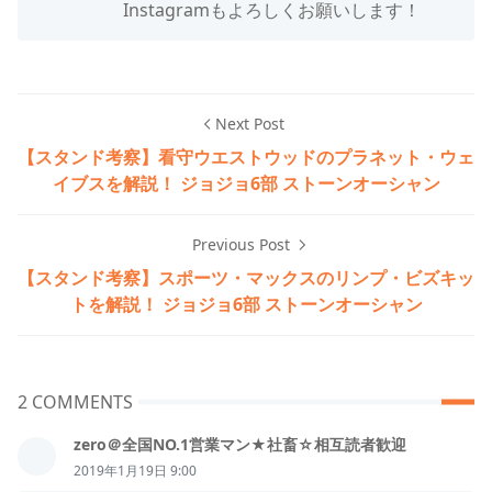
Instagramもよろしくお願いします！
Next Post
【スタンド考察】看守ウエストウッドのプラネット・ウェ
イブスを解説！ ジョジョ6部 ストーンオーシャン
Previous Post
【スタンド考察】スポーツ・マックスのリンプ・ビズキッ
トを解説！ ジョジョ6部 ストーンオーシャン
2 COMMENTS
zero＠全国NO.1営業マン★社畜☆相互読者歓迎
2019年1月19日 9:00