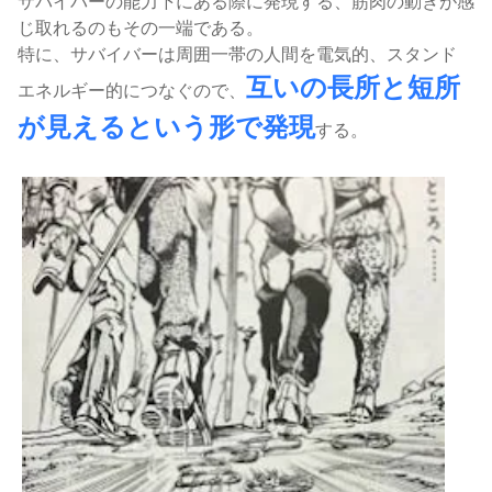
サバイバーの能力下にある際に発現する、筋肉の動きが感
じ取れるのもその一端である。
特に、サバイバーは周囲一帯の人間を電気的、スタンド
互いの長所と短所
エネルギー的につなぐので、
が見えるという形で発現
する。