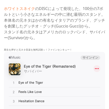
ホワイトスネイク
のDISCによって発現した、100分の7ボ
ルトという小さなエネルギーの中に潜む最弱のスタンド。
本体名の元ネタはかの有名なイタリアのブランド、グッチ
を創業したグッチオ・グッチ(Guccio Gucci)から。
スタンド名の元ネタはアメリカのロックバンド、サバイバ
ー(Survivor)から
。
再生を押すと元ネタ音楽を無料試聴ッ！ファインセンキュー！