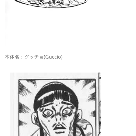
本体名：グッチョ(Guccio)