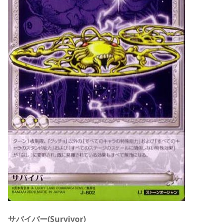
サバイバー(Survivor)