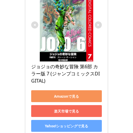
ジョジョの奇妙な冒険 第6部 カ
ラー版 7 (ジャンプコミックスDI
GITAL)
Amazonで見る
楽天市場で見る
Yahoo!ショッピングで見る