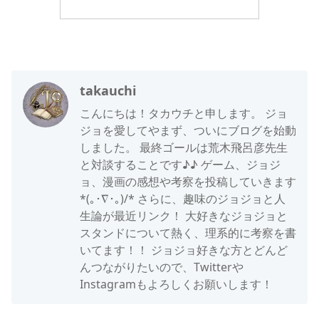
takauchi
こんにちは！タカウチと申します。 ジョ
ジョを愛してやまず、ついにブログを始動
しました。 最終ゴールは荒木飛呂彦先生
と対談することです♪♪ ゲーム、ジョジ
ョ、漫画の感想や考察を投稿していきます
*(｡･∇･｡)/* さらに、趣味のジョジョと人
生論が最近リンク！ 大好きなジョジョと
スタンドについて熱く、理系的に考察を書
いてます！！ ジョジョ好きな方とどんど
んつながりたいので、Twitterや
Instagramもよろしくお願いします！