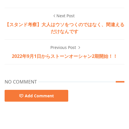
Next Post
【スタンド考察】大人はウソをつくのではなく、間違える
だけなんです
Previous Post
2022年9月1日からストーンオーシャン2期開始！！
NO COMMENT
Add Comment
ジョジョ6部,ジョジョアニメ感想