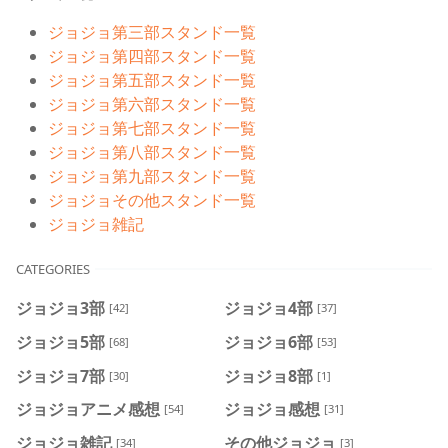
ジョジョ第三部スタンド一覧
ジョジョ第四部スタンド一覧
ジョジョ第五部スタンド一覧
ジョジョ第六部スタンド一覧
ジョジョ第七部スタンド一覧
ジョジョ第八部スタンド一覧
ジョジョ第九部スタンド一覧
ジョジョその他スタンド一覧
ジョジョ雑記
CATEGORIES
ジョジョ3部
ジョジョ4部
[42]
[37]
ジョジョ5部
ジョジョ6部
[68]
[53]
ジョジョ7部
ジョジョ8部
[30]
[1]
ジョジョアニメ感想
ジョジョ感想
[54]
[31]
ジョジョ雑記
その他ジョジョ
[34]
[3]