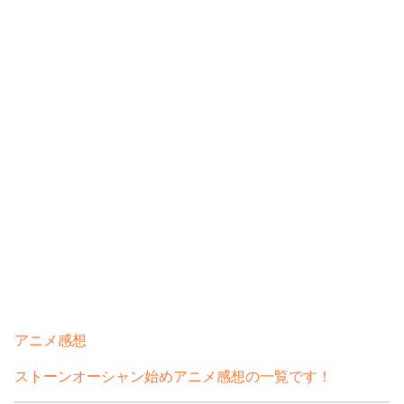
アニメ感想
ストーンオーシャン始めアニメ感想の一覧です！