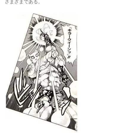
さまざまである。