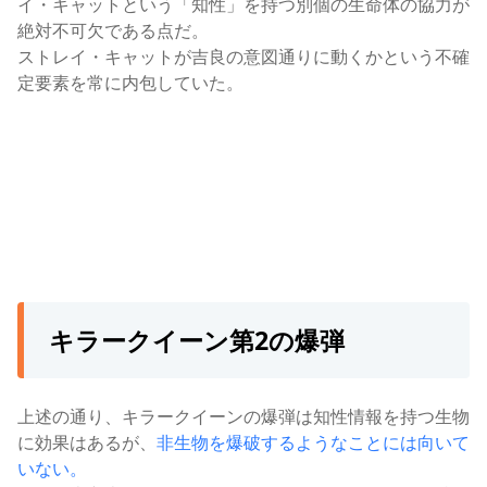
イ・キャットという「知性」を持つ別個の生命体の協力が
絶対不可欠である点だ。
ストレイ・キャットが吉良の意図通りに動くかという不確
定要素を常に内包していた。
キラークイーン第2の爆弾
上述の通り、キラークイーンの爆弾は知性情報を持つ生物
に効果はあるが、
非生物を爆破するようなことには向いて
いない。