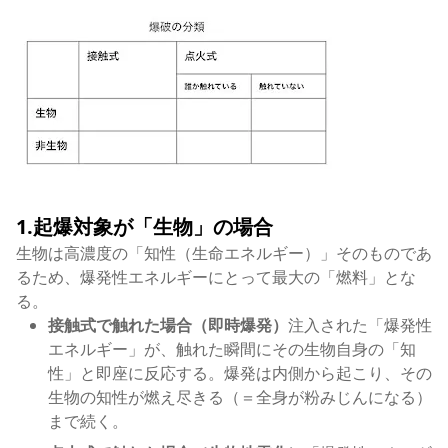
1.起爆対象が「生物」の場合
生物は高濃度の「知性（生命エネルギー）」そのものであ
るため、爆発性エネルギーにとって最大の「燃料」とな
る。
接触式で触れた場合（即時爆発）
注入された「爆発性
エネルギー」が、触れた瞬間にその生物自身の「知
性」と即座に反応する。爆発は内側から起こり、その
生物の知性が燃え尽きる（＝全身が粉みじんになる）
まで続く。