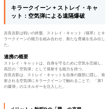
キラークイーン + ストレイ・キャ
ット：空気弾による遠隔爆破
吉良吉影は戦いの終盤、ストレイ・キャット（猫草）とキ
ラークイーンの能力を組み合わせ、新たな脅威を生み出し
た。
連携の概要
ストレイ・キャットは、自身を守るために空気を圧縮し、
高圧の「空気弾」として発射する能力を持つ。
吉良吉影は、ストレイ・キャットを自身の腹部に隠し、発
射される空気弾にキラークイーンで触れることで、「第1
の爆弾」のエネルギーを注入した。