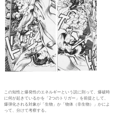
この知性と爆発性のエネルギーという説に則って、爆破時
に何が起きているかを「2つのトリガー」を前提として、
爆弾化される対象が「生物」か「物体（非生物）」かによ
って、分けて考察する。