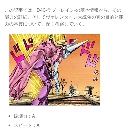
この記事では、D4C-ラブトレイン-の基本情報から、その
能力の詳細、そしてヴァレンタイン大統領の真の目的と能
力の本質について、深く考察していく。
破壊力：A
スピード：A