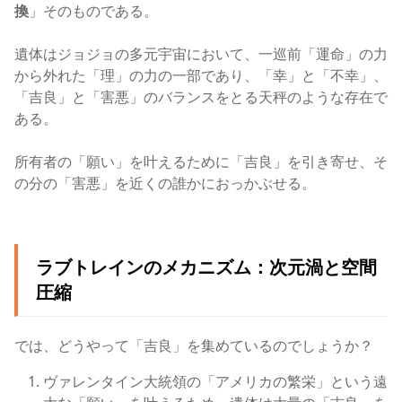
換
」そのものである。
遺体はジョジョの多元宇宙において、一巡前「運命」の力
から外れた「理」の力の一部であり、「幸」と「不幸」、
「吉良」と「害悪」のバランスをとる天秤のような存在で
ある。
所有者の「願い」を叶えるために「吉良」を引き寄せ、そ
の分の「害悪」を近くの誰かにおっかぶせる。
ラブトレインのメカニズム：次元渦と空間
圧縮
では、どうやって「吉良」を集めているのでしょうか？
ヴァレンタイン大統領の「アメリカの繁栄」という遠