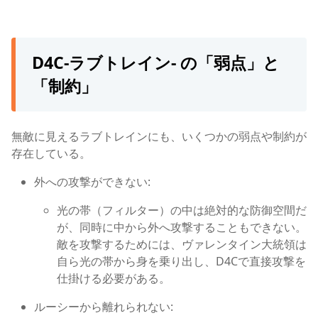
D4C-ラブトレイン- の「弱点」と
「制約」
無敵に見えるラブトレインにも、いくつかの弱点や制約が
存在している。
外への攻撃ができない:
光の帯（フィルター）の中は
絶対的な防御空間だ
が、同時に中から外へ攻撃することもできない。
敵を攻撃するためには、ヴァレンタイン大統領は
自ら光の帯から身を乗り出し、D4Cで直接攻撃を
仕掛ける必要がある。
ルーシーから離れられない: