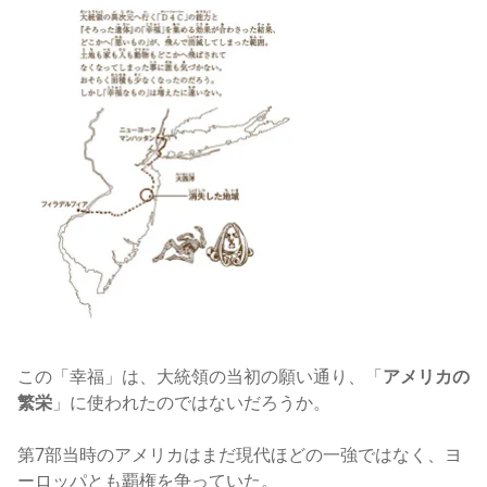
この「幸福」は、大統領の当初の願い通り、「
アメリカの
繁栄
」に使われたのではないだろうか。
第7部当時のアメリカはまだ現代ほどの一強ではなく、ヨ
ーロッパとも覇権を争っていた。