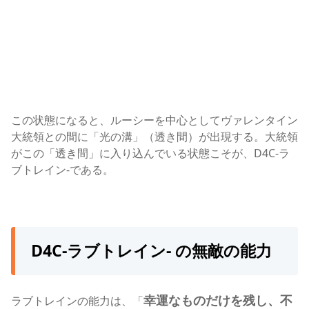
この状態になると、ルーシーを中心としてヴァレンタイン
大統領との間に「光の溝」（透き間）が出現する。大統領
がこの「透き間」に入り込んでいる状態こそが、D4C-ラ
ブトレイン-である。
D4C-ラブトレイン- の無敵の能力
幸運なものだけを残し、不
ラブトレインの能力は、「