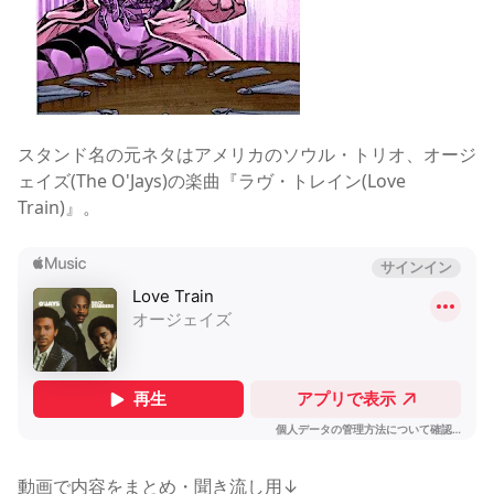
スタンド名の元ネタはアメリカのソウル・トリオ、オージ
ェイズ(The O'Jays)の楽曲『ラヴ・トレイン(Love
Train)』。
動画で内容をまとめ・聞き流し用↓