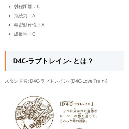
射程距離：C
持続力：A
精密動作性：A
成長性：C
D4C-ラブトレイン- とは？
スタンド名: D4C-ラブトレイン- (D4C-Love Train-)