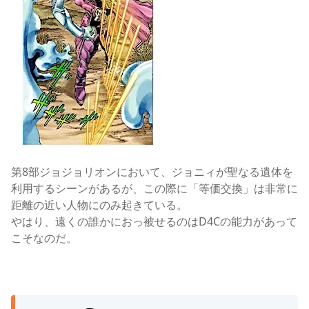
第8部ジョジョリオンにおいて、ジョニィが聖なる遺体を
利用するシーンがあるが、この際に「等価交換」は非常に
距離の近い人物にのみ起きている。
やはり、遠くの誰かにおっ被せるのはD4Cの能力があって
こそなのだ。