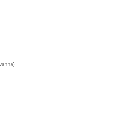
anna)