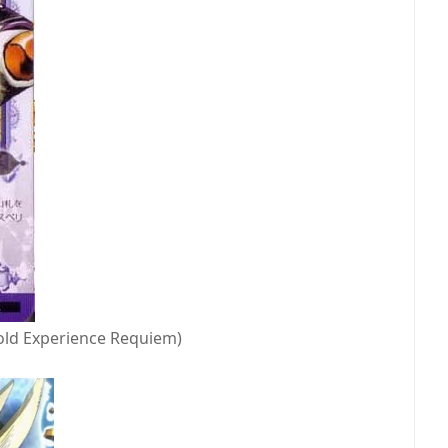
ld Experience Requiem)