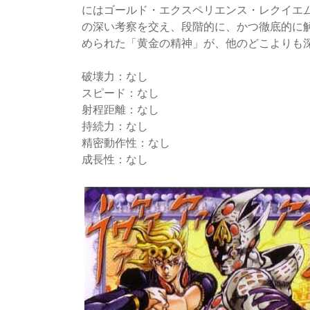
にはゴールド・エクスペリエンス・レクイエ
の深い考察を交え、段階的に、かつ徹底的に解
められた「黄金の精神」が、他のどこよりも
破壊力：なし
スピード：なし
射程距離：なし
持続力：なし
精密動作性：なし
成長性：なし