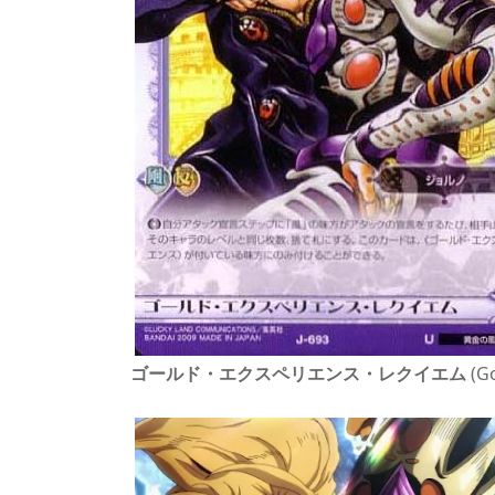
ゴールド・エクスペリエンス・レクイエム
(Go