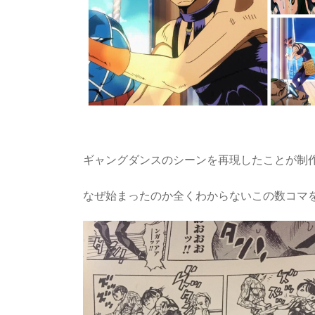
ギャングダンスのシーンを再現したことが制
なぜ始まったのか全くわからないこの数コマ