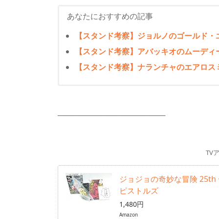
あなたにおすすめの記事
【スタンド考察】ジョルノのゴールド・エ
【スタンド考察】アバッキオのムーディー
【スタンド考察】ナランチャのエアロスミ
────────────────────
TV
ジョジョの奇妙な冒険 25t
ピストルズ
1,480円
Amazon