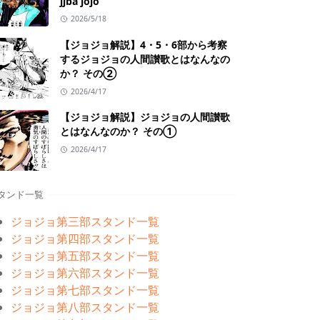
jjba jojo
2026/5/18
【ジョジョ解説】4・5・6部から考察
するジョジョの人間讃歌とはなんなの
か？ その②
2026/4/17
【ジョジョ解説】ジョジョの人間讃歌
とはなんなのか？ その①
2026/4/17
タンド一覧
ジョジョ第三部スタンド一覧
ジョジョ第四部スタンド一覧
ジョジョ第五部スタンド一覧
ジョジョ第六部スタンド一覧
ジョジョ第七部スタンド一覧
ジョジョ第八部スタンド一覧