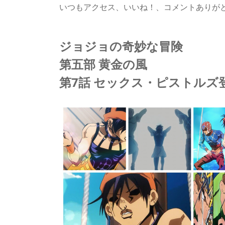
いつもアクセス、いいね！、コメントありが
ジョジョの奇妙な冒険
第五部 黄金の風
第7話 セックス・ピストルズ登